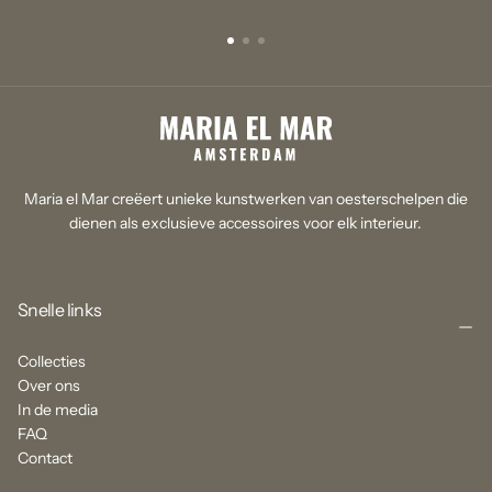
Maria el Mar creëert unieke kunstwerken van oesterschelpen die
dienen als exclusieve accessoires voor elk interieur.
Snelle links
Collecties
Over ons
In de media
FAQ
Contact